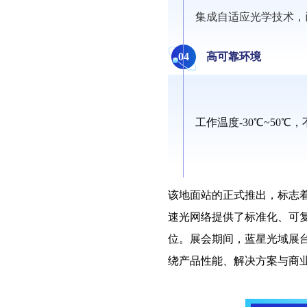
集成自适应光学技术，
04
高可靠环境
工作温度-30℃~50℃
该地面站的正式推出，标志着
速光网络提供了标准化、可
位。展会期间，蓝星光域展
绕产品性能、解决方案与商