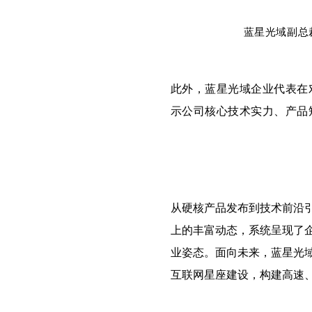
蓝星光域副总
此外，蓝星光域企业代表在
示公司核心技术实力、产品
从硬核产品发布到技术前沿
上的丰富动态，系统呈现了
业姿态。面向未来，蓝星光域
互联网星座建设，构建高速