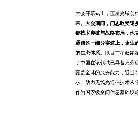
大会开幕式上，蓝星光域创
幕。
大会期间，闫志欣受邀
键技术突破与战略布局，他表
通信这一细分赛道上，企业
的生态体系。
以目前星载终
了中国在该领域已具备充分话
覆盖全球的服务能力，通过
求，助力无线光通信技术从“
作为国家级空间信息基础设