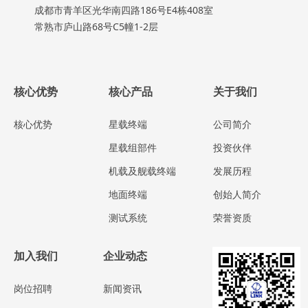
成都市青羊区光华南四路186号E4栋408室
常熟市庐山路68号C5幢1-2层
核心优势
核心产品
关于我们
核心优势
星载终端
公司简介
星载组部件
投资伙伴
机载及舰载终端
发展历程
地面终端
创始人简介
测试系统
荣誉资质
加入我们
企业动态
岗位招聘
新闻资讯