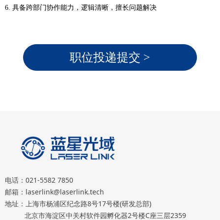
6.
具备跨部门协作能力，逻辑清晰，擅长问题解决
职位投递提交 >
电话：021-5582 7850
邮箱：laserlink@laserlink.tech
地址：上海市杨浦区纪念路8号17号楼(研发总部)
北京市海淀区中关村软件园孵化器2号楼C座三层2359